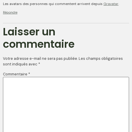
Les avatars des personnes qui commentent arrivent depuis
Gravatar
.
Répondre
Laisser un
commentaire
Votre adresse e-mail ne sera pas publiée.
Les champs obligatoires
sont indiqués avec
*
Commentaire
*