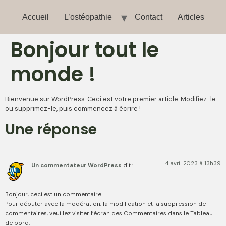
Accueil
L’ostéopathie
Contact
Articles
Bonjour tout le
monde !
Bienvenue sur WordPress. Ceci est votre premier article. Modifiez-le
ou supprimez-le, puis commencez à écrire !
Une réponse
4 avril 2023 à 13h39
Un commentateur WordPress
dit :
Bonjour, ceci est un commentaire.
Pour débuter avec la modération, la modification et la suppression de
commentaires, veuillez visiter l’écran des Commentaires dans le Tableau
de bord.